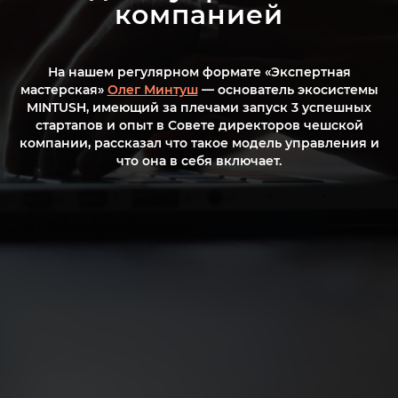
компанией
На нашем регулярном формате «Экспертная
мастерская»
Олег Минтуш
— основатель экосистемы
MINTUSH, имеющий за плечами запуск 3 успешных
стартапов и опыт в Совете директоров чешской
компании, рассказал что такое модель управления и
что она в себя включает.