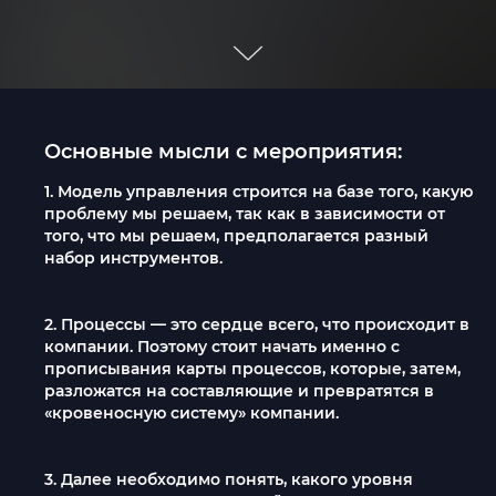
Основные мысли с мероприятия:
1. Модель управления строится на базе того, какую
проблему мы решаем, так как в зависимости от
того, что мы решаем, предполагается разный
набор инструментов.
2. Процессы — это сердце всего, что происходит в
компании. Поэтому стоит начать именно с
прописывания карты процессов, которые, затем,
разложатся на составляющие и превратятся в
«кровеносную систему» компании.
3. Далее необходимо понять, какого уровня