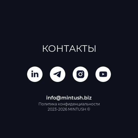
КОНТАКТЫ
info@mintush.biz
Политика конфиденциальности
2023-2026 MINTUSH ©