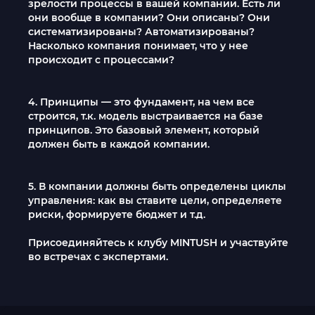
зрелости процессы в вашей компании. Есть ли
они вообще в компании? Они описаны? Они
систематизированы? Автоматизированы?
Насколько компания понимает, что у нее
происходит с процессами?
4. Принципы — это фундамент, на чем все
строится, т.к. модель выстраивается на базе
принципов. Это базовый элемент, который
должен быть в каждой компании.
5. В компании должны быть определены циклы
управления: как вы ставите цели, определяете
риски, формируете бюджет и т.д.
Присоединяйтесь к клубу MINTUSH и участвуйте
во встречах с экспертами.