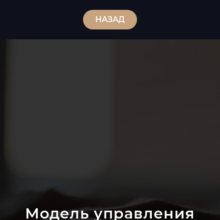
НАЗАД
Модель управления