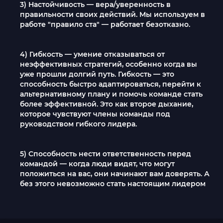
3) Настойчивость — вера/уверенность в
правильности своих действий. Мы используем в
работе "правило ста" — работает безотказно.
4) Гибкость — умение отказываться от
неэффективных стратегий, особенно когда вы
уже прошли долгий путь. Гибкость — это
способность быстро адаптироваться, перейти к
альтернативному плану и помочь команде стать
более эффективной. Это как второе дыхание,
которое чувствуют члены команды под
руководством гибкого лидера.
5) Способность нести ответственность перед
командой — когда люди видят, что могут
положиться на вас, они начинают вам доверять. А
без этого невозможно стать настоящим лидером