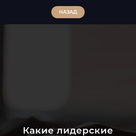
НАЗАД
Какие лидерские