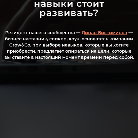
навыки стоит
развивать?
Резидент нашего сообщества —
Динар Биктимиров
—
бизнес наставник, спикер, коуч, основатель компании
Grow&Co, при выборе навыков, которые вы хотите
приобрести, предлагает опираться на цели, которые
вы ставите в настоящий момент времени перед собой.