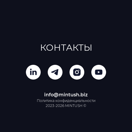
КОНТАКТЫ
info@mintush.biz
Политика конфиденциальности
2023-2026 MINTUSH ©