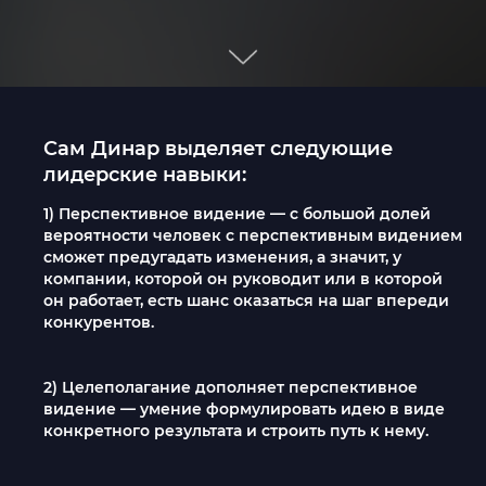
Сам Динар выделяет следующие
лидерские навыки:
1) Перспективное видение — с большой долей
вероятности человек с перспективным видением
сможет предугадать изменения, а значит, у
компании, которой он руководит или в которой
он работает, есть шанс оказаться на шаг впереди
конкурентов.
2) Целеполагание дополняет перспективное
видение — умение формулировать идею в виде
конкретного результата и строить путь к нему.