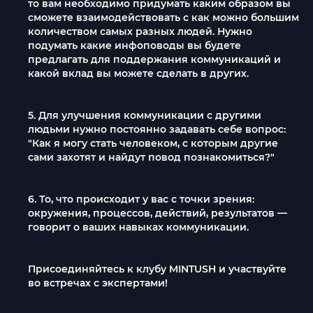
то вам необходимо придумать каким образом вы
сможете взаимодействовать с как можно большим
количеством самых разных людей. Нужно
подумать какие инфоповоды вы будете
предлагать для поддержания коммуникаций и
какой вклад вы можете сделать в других.
5. Для улучшения коммуникации с другими
людьми нужно постоянно задавать себе вопрос:
"Как я могу стать человеком, с которым другие
сами захотят и найдут повод познакомиться?"
6. То, что происходит у вас с точки зрения:
окружения, процессов, действий, результатов —
говорит о ваших навыках коммуникации.
Присоединяйтесь к клубу MINTUSH и участвуйте
во встречах с экспертами!