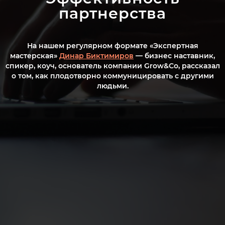
партнерства
На нашем регулярном формате «Экспертная
мастерская»
Динар Биктимиров
— бизнес наставник,
спикер, коуч, основатель компании Grow&Co, рассказал
о том, как плодотворно коммуницировать с другими
людьми.