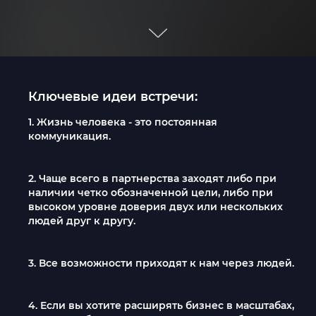
Ключевые идеи встречи:
1. Жизнь человека - это постоянная
коммуникация.
2. Чаще всего в партнерства заходят либо при
наличии четко обозначенной цели, либо при
высоком уровне доверия двух или нескольких
людей друг к другу.
3. Все возможности приходят к нам через людей.
4. Если вы хотите расширять бизнес в масштабах,