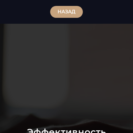
НАЗАД
Эффективность