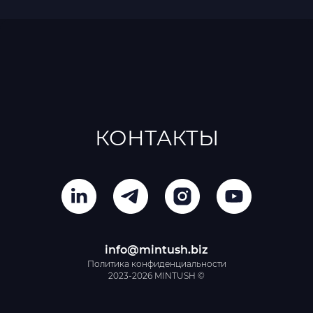
КОНТАКТЫ
info@mintush.biz
Политика конфиденциальности
2023-2026 MINTUSH ©