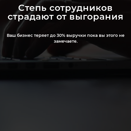
Степь сотрудников
страдают от выгорания
Ваш бизнес теряет до 30% выручки пока вы этого не
замечаете.