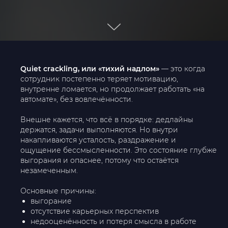
Quiet crackling, или «тихий надлом»
— это когда
сотрудник постепенно теряет мотивацию,
внутренне ломается, но продолжает работать «на
автомате», без вовлечённости.
Внешне кажется, что всё в порядке: дедлайны
держатся, задачи выполняются. Но внутри
накапливаются усталость, раздражение и
ощущение бессмысленности. Это состояние глубже
выгорания и опаснее, потому что остаётся
незамеченным.
Основные причины:
выгорание
отсутствие карьерных перспектив
недооценённость и потеря смысла в работе