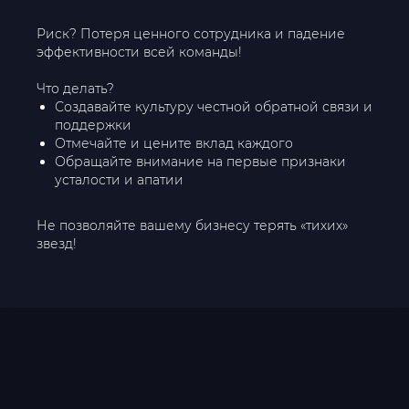
Риск? Потеря ценного сотрудника и падение
эффективности всей команды!
Что делать?
Создавайте культуру честной обратной связи и
поддержки
Отмечайте и цените вклад каждого
Обращайте внимание на первые признаки
усталости и апатии
Не позволяйте вашему бизнесу терять «тихих»
звезд!