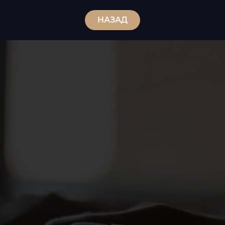
НАЗАД