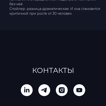
без неё.
Спойлер: разница драматическая. И она становится
критичной при росте от 30 человек.
КОНТАКТЫ