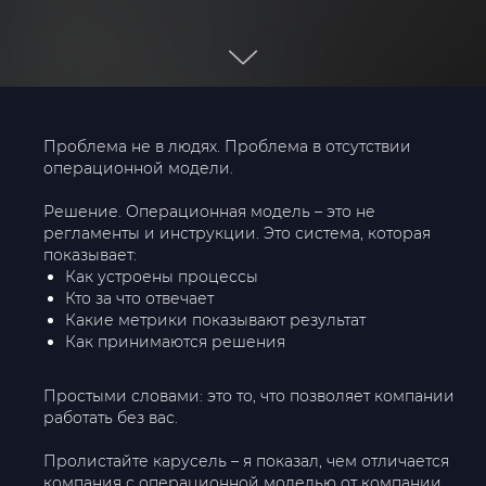
Проблема не в людях. Проблема в отсутствии
операционной модели.
Решение. Операционная модель – это не
регламенты и инструкции. Это система, которая
показывает:
Как устроены процессы
Кто за что отвечает
Какие метрики показывают результат
Как принимаются решения
Простыми словами: это то, что позволяет компании
работать без вас.
Пролистайте карусель – я показал, чем отличается
компания с операционной моделью от компании