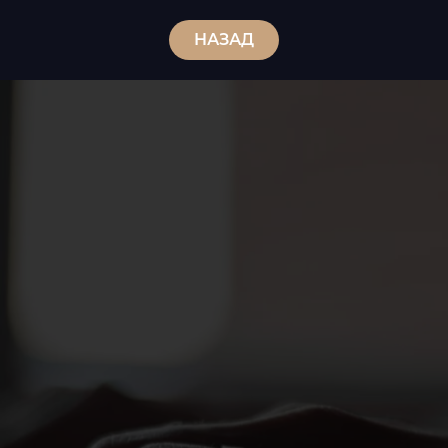
НАЗАД