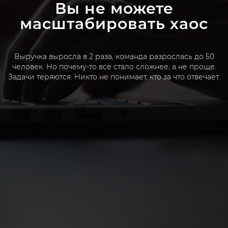
Вы не можете
масштабировать хаос
Выручка выросла в 2 раза, команда разрослась до 50
человек. Но почему-то всё стало сложнее, а не проще.
Задачи теряются. Никто не понимает, кто за что отвечает.