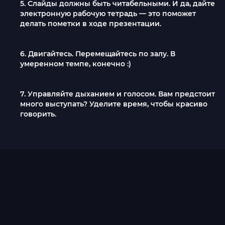
5. Слайды должны быть читабельными. И да, дайте
электронную рабочую тетрадь — это поможет
делать пометки в ходе презентации.
6. Двигайтесь. Перемещайтесь по залу. В
умеренном темпе, конечно :)
7. Управляйте дыханием и голосом. Вам предстоит
много выступать? Уделите время, чтобы красиво
говорить.