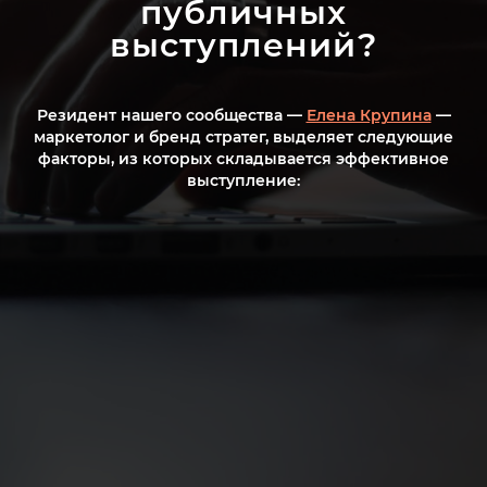
публичных
выступлений?
Резидент нашего сообщества —
Елена Крупина
—
маркетолог и бренд стратег, выделяет следующие
факторы, из которых складывается эффективное
выступление: