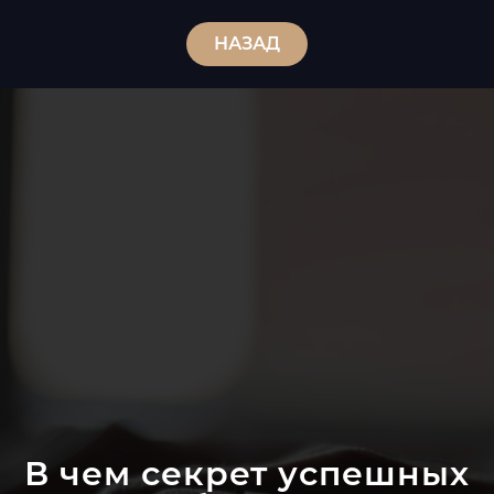
НАЗАД
В чем секрет успешных