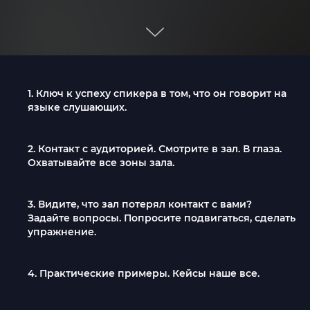
1. Ключ к успеху спикера в том, что он говорит на
языке слушающих.
2. Контакт с аудиторией. Смотрите в зал. В глаза.
Охватывайте все зоны зала.
3. Видите, что зал потерял контакт с вами?
Задайте вопросы. Попросите подвигаться, сделать
упражнение.
4. Практические примеры. Кейсы наше все.