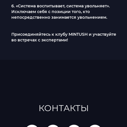
6. «Система воспитывает, система увольняет».
Исключаем себя с позиции того, кто
непосредственно занимается увольнением.
Присоединяйтесь к клубу MINTUSH и участвуйте
во встречах с экспертами!
КОНТАКТЫ