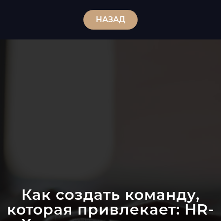
НАЗАД
Как создать команду,
которая привлекает: HR-