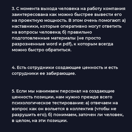
3. С момента выхода человека на работу компания
заинтересована как можно быстрее вывести его
на проектную мощность. В этом очень помогают: а)
наставники, которые оперативно могут ответить
на вопросы человека; б) правильно
подготовленные материалы (не просто
разрозненные word и pdf), к которым всегда
можно быстро обратиться.
4. Есть сотрудники создающие ценность и есть
сотрудники ее забирающие.
5. Если мы нанимаем персонал на создающие
ценность позиции, нам нужно прежде всего
психологическое тестирование: а) отвечаем на
вопрос как он вольется в коллектив (чтобы не
разрушить его); б) понимаем, заточен ли человек,
в целом, на эти позиции.