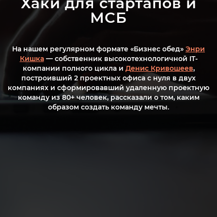
Хаки для стартапов и
МСБ
На нашем регулярном формате «Бизнес обед»
Энри
Кишка
— собственник высокотехнологичной IT-
компании полного цикла и
Денис Кривошеев
,
построивший 2 проектных офиса с нуля в двух
компаниях и сформировавший удаленную проектную
команду из 80+ человек, рассказали о том, каким
образом создать команду мечты.