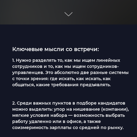
Ключевые мысли со встречи:
1. Нужно разделять то, как мы ищем линейных
сотрудников и то, как мы ищем сотрудников-
управленцев. Это абсолютно две разные системы
с точки зрения: где искать, как искать, как
общаться, какие требования предъявлять.
2. Среди важных пунктов в подборе кандидатов
можно выделить: упор на нишевание (компании),
мягкие условия набора — возможность выбрать
работу удаленно или в офисе, а также
соизмеримость зарплаты со средней по рынку.