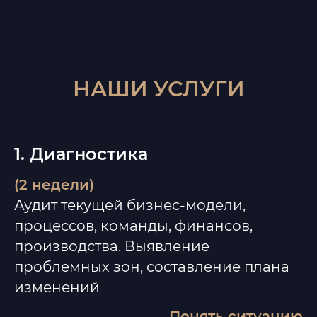
НАШИ УСЛУГИ
1. Диагностика
(2 недели)
Аудит текущей бизнес-модели,
процессов, команды, финансов,
производства. Выявление
проблемных зон, составление плана
изменений
Понять ситуацию