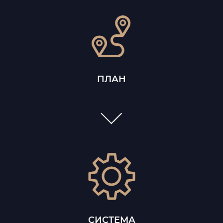
ПЛАН
СИСТЕМА