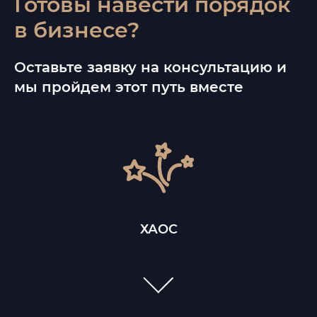
Готовы навести порядок
в бизнесе?
Оставьте заявку на консультацию и
мы пройдем этот путь вместе
ХАОС