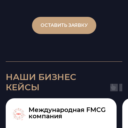
ОСТАВИТЬ ЗАЯВКУ
НАШИ БИЗНЕС
КЕЙСЫ
Международная FMCG
компания