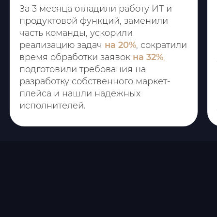
За 3 месяца отладили работу ИТ и
продуктовой функций, заменили
часть команды, ускорили
реализацию задач
на 20%
, сократили
время обработки заявок
на 32%
,
подготовили требования на
разработку собственного маркет-
плейса и нашли надежных
исполнителей.