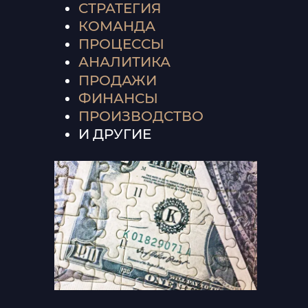
СТРАТЕГИЯ
КОМАНДА
ПРОЦЕССЫ
АНАЛИТИКА
ПРОДАЖИ
ФИНАНСЫ
ПРОИЗВОДСТВО
И ДРУГИЕ