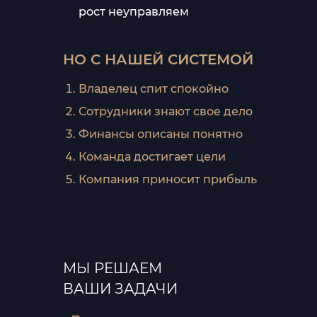
рост неуправляем
НО С НАШЕЙ СИСТЕМОЙ
Владелец спит спокойно
Сотрудники знают свое дело
Финансы описаны понятно
Команда достигает цели
Компания приносит прибыль
МЫ РЕШАЕМ
ВАШИ ЗАДАЧИ