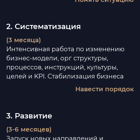
2. Систематизация
(3 месяца)
Интенсивная работа по изменению
бизнес-модели, орг структуры,
процессов, инструкций, культуры,
целей и KPI. Стабилизация бизнеса
Навести порядок
3. Развитие
(3-6 месяцев)
Запуск новых направлений и