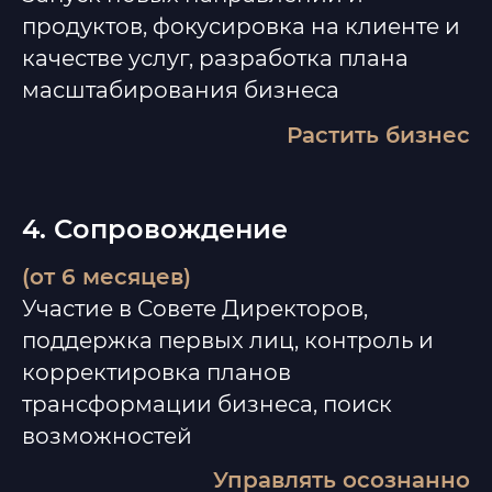
продуктов, фокусировка на клиенте и
качестве услуг, разработка плана
масштабирования бизнеса
Растить бизнес
4. Сопровождение
(от 6 месяцев)
Участие в Совете Директоров,
поддержка первых лиц, контроль и
корректировка планов
трансформации бизнеса, поиск
возможностей
Управлять о
сознанно