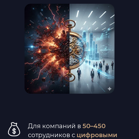
Для компаний в
50–450
сотрудников с
цифровыми