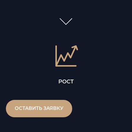
РОСТ
ОСТАВИТЬ ЗАЯВКУ