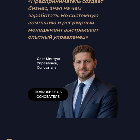
«Предприниматель создает
бизнес, зная на чем
заработать. Но системную
компанию и регулярный
менеджмент выстраивает
опытный управленец»
Олег Минтуш
Управленец,
Основатель
ПОДРОБНЕЕ ОБ
ОСНОВАТЕЛЕ