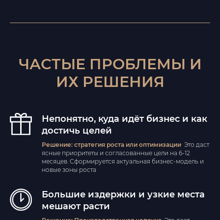
ЧАСТЫЕ ПРОБЛЕМЫ И
ИХ РЕШЕНИЯ
Непонятно, куда идёт бизнес и как
достичь целей
Решение: cтратегия роста или оптимизации
.
Это даст
ясные приоритеты и согласованные цели на 6-12
месяцев. Сформируется актуальная бизнес-модель и
новые зоны роста
Большие издержки и узкие места
мешают расти