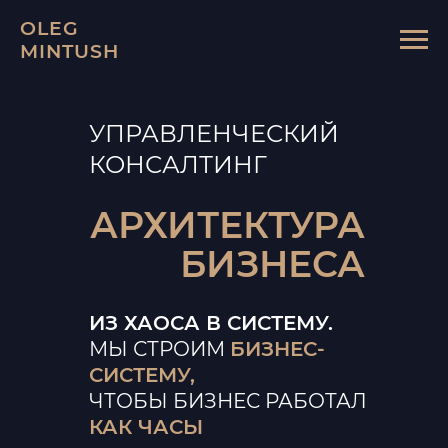
OLEG
MINTUSH
УПРАВЛЕНЧЕСКИЙ
КОНСАЛТИНГ
АРХИТЕКТУРА
БИЗНЕСА
ИЗ ХАОСА В СИСТЕМУ.
МЫ СТРОИМ
БИЗНЕС-
СИСТЕМУ,
ЧТОБЫ БИЗНЕС РАБОТАЛ
КАК ЧАСЫ