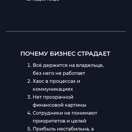
ПОЧЕМУ БИЗНЕС СТРАДАЕТ
Всё держится на владельце,
без него не работает
Хаос в процессах и
коммуникациях
Нет прозрачной
финансовой картины
Сотрудники не понимают
приоритетов и целей
Прибыль нестабильна, а