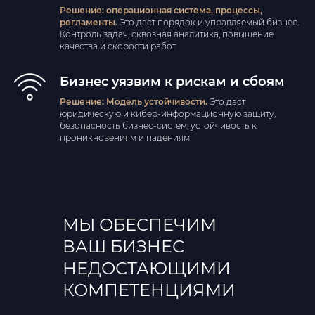
Решение: операционная система, процессы,
регламенты.
Это даст порядок и управляемый бизнес.
Контроль задач, сквозная аналитика, повышение
качества и скорости работ
Бизнес уязвим к рискам и сбоям
Решение: Модель устойчивости.
Это даст
юридическую и кибер-информационную защиту,
безопасность бизнес-систем, устойчивость к
проникновениям и падениям
МЫ ОБЕСПЕЧИМ
ВАШ БИЗНЕС
НЕДОСТАЮЩИМИ
КОМПЕТЕНЦИЯМИ