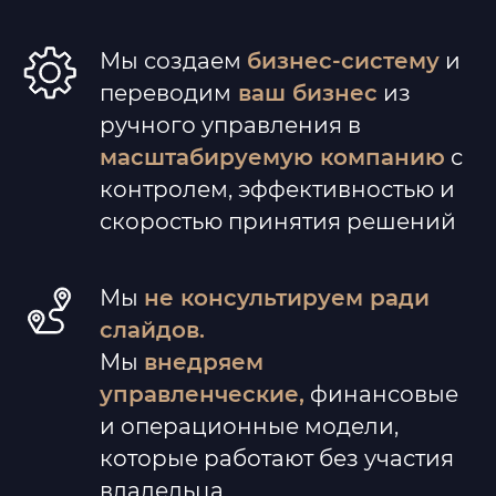
Мы создаем
бизнес-систему
и
переводим
ваш бизнес
из
ручного управления в
масштабируемую компанию
с
контролем, эффективностью и
скоростью принятия решений
Мы
не консультируем ради
слайдов.
Мы
внедряем
управленческие,
финансовые
и операционные модели,
которые работают без участия
владельца