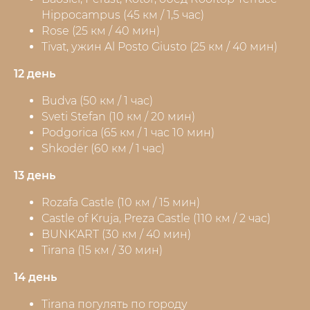
Hippocampus (45 км / 1,5 час)
Rose (25 км / 40 мин)
Tivat, ужин Al Posto Giusto (25 км / 40 мин)
12 день
Budva (50 км / 1 час)
Sveti Stefan (10 км / 20 мин)
Podgorica (65 км / 1 час 10 мин)
Shkodër (60 км / 1 час)
13 день
Rozafa Castle (10 км / 15 мин)
Castle of Kruja, Preza Castle (110 км / 2 час)
BUNK'ART (30 км / 40 мин)
Tirana (15 км / 30 мин)
14 день
Tirana погулять по городу