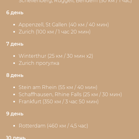
Schellenberg, Ruggell, Bendern (50 км / 1 час)
6 день
Appenzell, St Gallen (40 км / 40 мин)
Zurich (100 км / 1 час 20 мин)
7 день
Winterthur (25 км / 30 мин х2)
Zurich прогулка
8 день
Stein am Rhein (55 км / 40 мин)
Schaffhausen, Rhine Falls (25 км / 30 мин)
Frankfurt (350 км / 3 час 50 мин)
9 день
Rotterdam (460 км / 4,5 час)
10 день