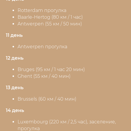
Rotterdam прогулка
Baarle-Hertog (80 км / 1 час)
Antwerpen (55 км / 50 мин)
11 день
Antwerpen прогулка
12 день
Bruges (95 км / 1 час 20 мин)
Ghent (55 км / 40 мин)
13 день
Brussels (60 км / 40 мин)
14 день
Luxembourg (220 км / 2,5 час), заселение,
прогулка