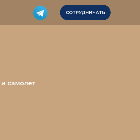
СОТРУДНИЧАТЬ
 и самолет