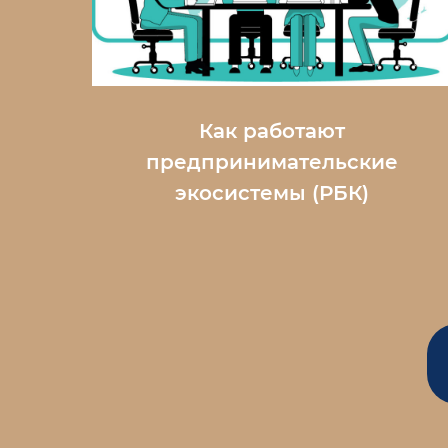
Как работают
предпринимательские
экосистемы
(РБК)