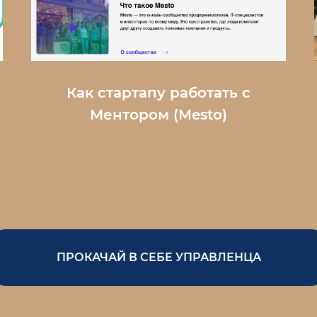
Как стартапу работать с
Ментором (Mesto)
ПРОКАЧАЙ В СЕБЕ УПРАВЛЕНЦА