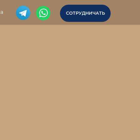
ма
СОТРУДНИЧАТЬ