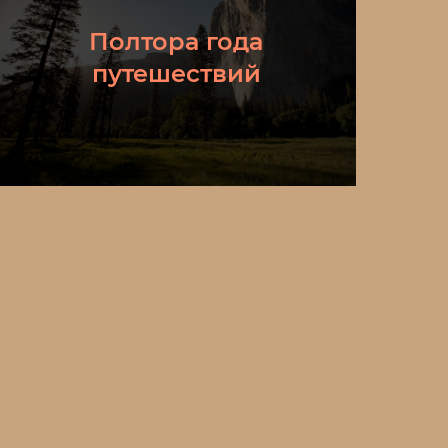
Полтора года
путешествий