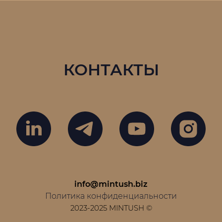
КОНТАКТЫ
info@mintush.biz
Политика конфиденциальности
2023-2025 MINTUSH ©