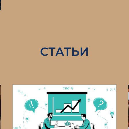
СТАТЬИ