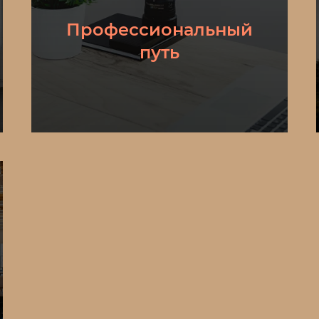
Профессиональный
путь