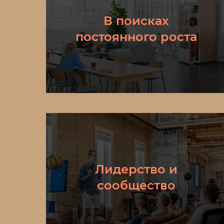
В поисках
постоянного роста
Лидерство и
сообщество