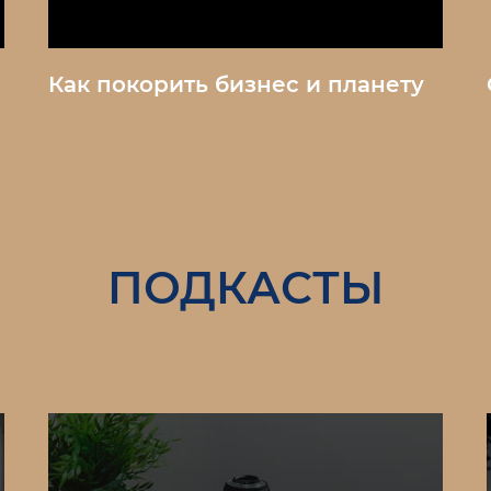
Как покорить бизнес и планету
ПОДКАСТЫ