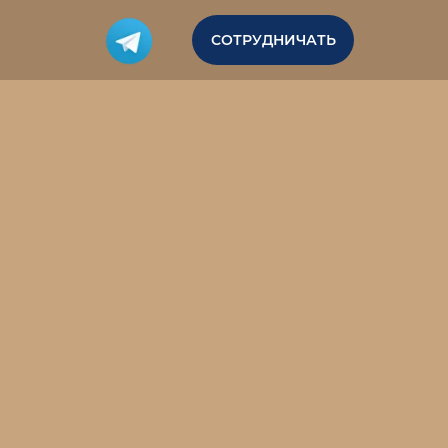
СОТРУДНИЧАТЬ