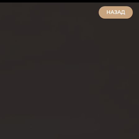
НАЗАД